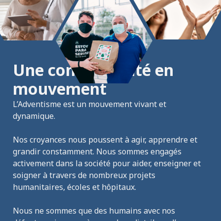
Unis pour avancer
Une communauté en 
mouvement
L’Adventisme est un mouvement vivant et 
dynamique. 
Nos croyances nous poussent à agir, apprendre et 
grandir constamment. Nous sommes engagés 
activement dans la société pour aider, enseigner et 
soigner à travers de nombreux projets 
humanitaires, écoles et hôpitaux. 
Nous ne sommes que des humains avec nos 