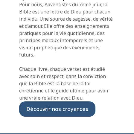
Pour nous, Adventistes du 7ème jour, la 
Bible est une lettre de Dieu pour chacun 
individu. Une source de sagesse, de vérité 
et d’amour. Elle offre des enseignements 
pratiques pour la vie quotidienne, des 
principes moraux intemporels et une 
vision prophétique des événements 
futurs. 
Chaque livre, chaque verset est étudié 
avec soin et respect, dans la conviction 
que la Bible est la base de la foi 
chrétienne et le guide ultime pour avoir 
une vraie relation avec Dieu.
Découvrir nos croyances