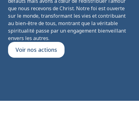
défauts mais avons à cœur de redistribuer l’amour 
que nous recevons de Christ. Notre foi est ouverte 
sur le monde, transformant les vies et contribuant 
au bien-être de tous, montrant que la véritable 
spiritualité passe par un engagement bienveillant 
envers les autres.
Voir nos actions