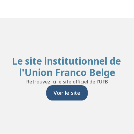
Le site institutionnel de 
l'Union Franco Belge
Retrouvez ici le site officiel de l'UFB
Voir le site