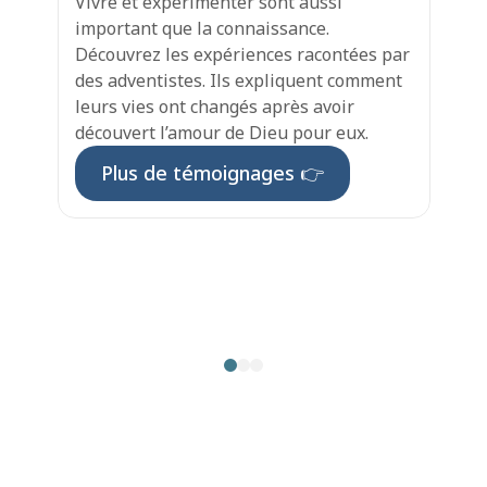
Vivre et expérimenter sont aussi 
important que la connaissance. 
Découvrez les expériences racontées par 
des adventistes. Ils expliquent comment 
leurs vies ont changés après avoir 
découvert l’amour de Dieu pour eux.
Plus de témoignages 👉