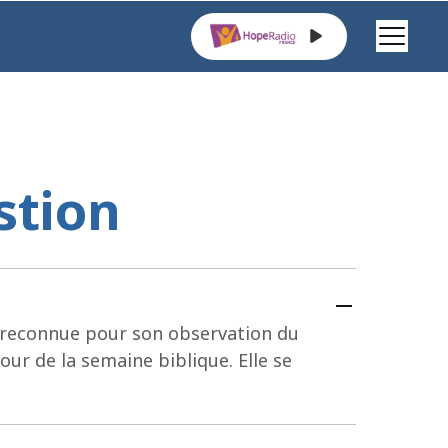
stion
 reconnue pour son observation du 
ur de la semaine biblique. Elle se 