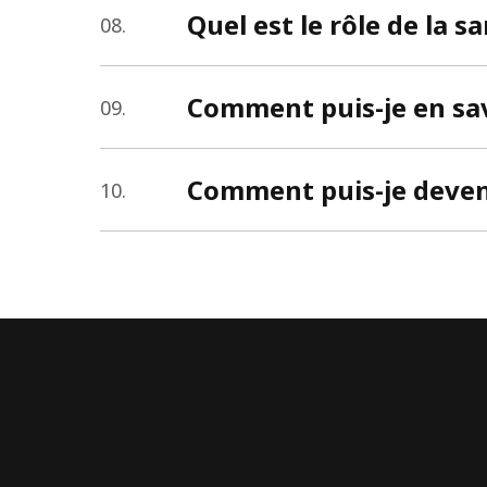
Quel est le rôle de la s
08.
Comment puis-je en savo
09.
Comment puis-je deveni
10.