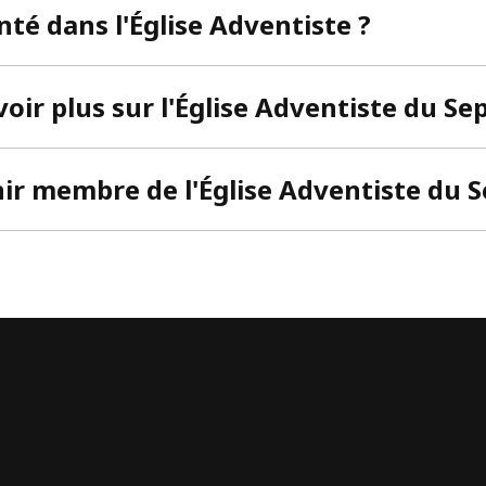
anté dans l'Église Adventiste ?
ir plus sur l'Église Adventiste du Se
r membre de l'Église Adventiste du S